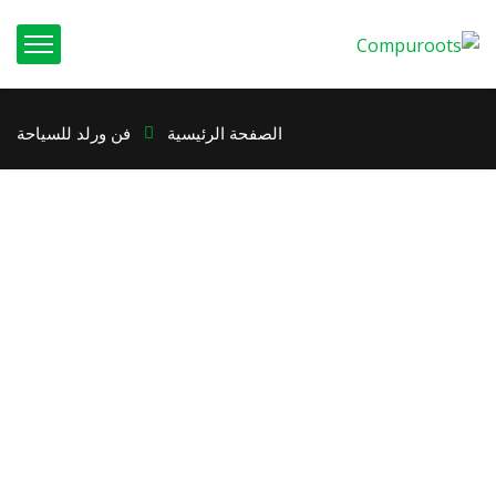
الصفحة الرئيسية
فن ورلد للسياحة